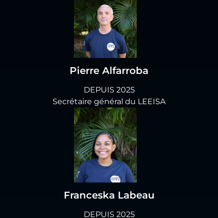
Pierre Alfarroba
DEPUIS 2025
Secrétaire général du LEEISA
Franceska Labeau
DEPUIS 2025