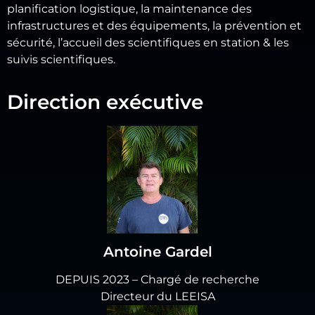
planification logistique, la maintenance des
infrastructures et des équipements, la prévention et
sécurité, l’accueil des scientifiques en station & les
suivis scientifiques.
Direction exécutive
Antoine Gardel
DEPUIS 2023 – Chargé de recherche
Directeur du LEEISA