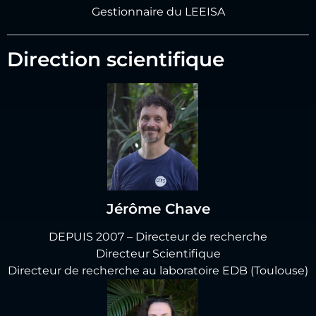
Gestionnaire du LEEISA
Direction scientifique
Jérôme Chave
DEPUIS 2007 – Directeur de recherche
Directeur Scientifique
Directeur de recherche au laboratoire EDB (Toulouse)