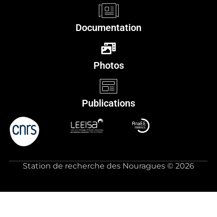
Documentation
Photos
Publications
Station de recherche des Nouragues © 2026