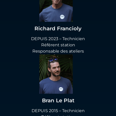
Richard Francioly
DEPUIS 2023 – Technicien
Référent station
Responsable des ateliers
Bran Le Plat
DEPUIS 2015 – Technicien