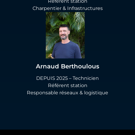
Référent station
Charpentier & Infrastructures
Arnaud Berthoulous
DEPUIS 2025 – Technicien
Référent station
Responsable réseaux & logistique