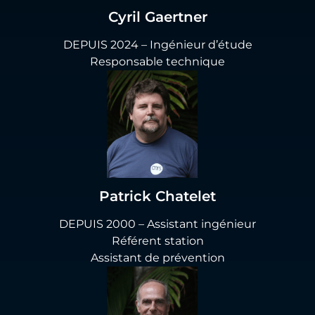
Cyril Gaertner
DEPUIS 2024 – Ingénieur d’étude
Responsable technique
Patrick Chatelet
DEPUIS 2000 – Assistant ingénieur
Référent station
Assistant de prévention