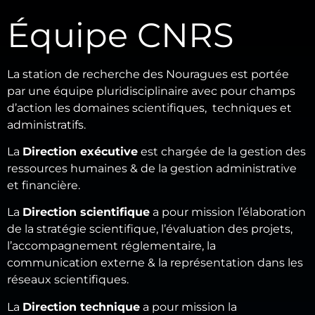
Équipe CNRS
La station de recherche des Nouragues est portée
par une équipe pluridisciplinaire avec pour champs
d’action les domaines scientifiques, techniques et
administratifs.
La
Direction exécutive
est chargée de la gestion des
ressources humaines & de la gestion administrative
et financière.
La
Direction scientifique
a pour mission l’élaboration
de la stratégie scientifique, l’évaluation des projets,
l’accompagnement réglementaire, la
communication externe & la représentation dans les
réseaux scientifiques.
La
Direction technique
a pour mission la