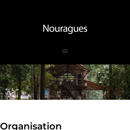
Organisation