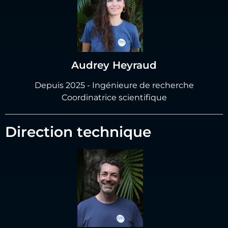
Audrey Heyraud
Depuis 2025 - Ingénieure de recherche
Coordinatrice scientifique
Direction technique