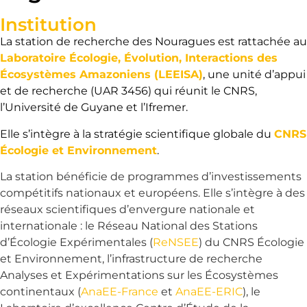
Institution
La station de recherche des Nouragues est rattachée au
Laboratoire Écologie, Évolution, Interactions des
Écosystèmes Amazoniens
(LEEISA)
, une unité d’appui
et de recherche (UAR 3456) qui réunit le CNRS,
l’Université de Guyane et l’Ifremer.
Elle s’intègre à la stratégie scientifique globale du
CNRS
Écologie et Environnement
.
La station bénéficie de programmes d’investissements
compétitifs nationaux et européens. Elle s’intègre à des
réseaux scientifiques d’envergure nationale et
internationale : le Réseau National des Stations
d’Écologie Expérimentales (
ReNSEE
) du CNRS Écologie
et Environnement, l’infrastructure de recherche
Analyses et Expérimentations sur les Écosystèmes
continentaux (
AnaEE-France
et
AnaEE-ERIC
), le